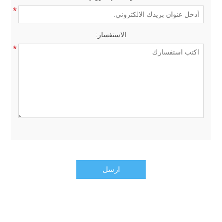
*
الاستفسار:
*
ارسل