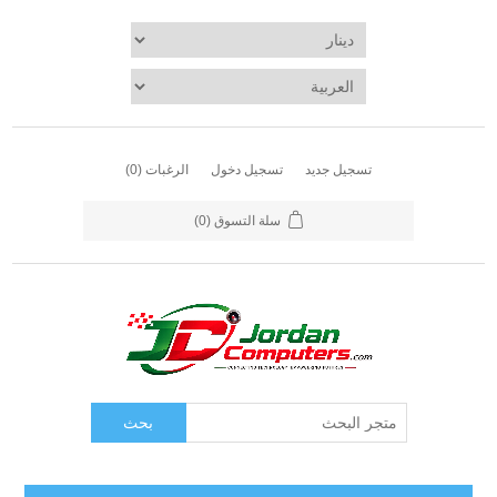
تسجيل جديد
تسجيل دخول
الرغبات
(0)
سلة التسوق
(0)
بحث