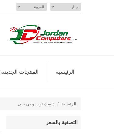
الرئيسية
المنتجات الجديدة
الرئيسية
/
ديسك توب و بي سي
التصفية بالسعر