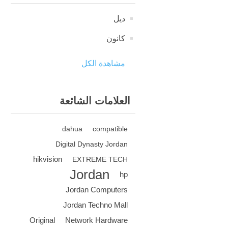
ديل
كانون
مشاهدة الكل
العلامات الشائعة
dahua
compatible
Digital Dynasty Jordan
hikvision
EXTREME TECH
Jordan
hp
Jordan Computers
Jordan Techno Mall
Original
Network Hardware