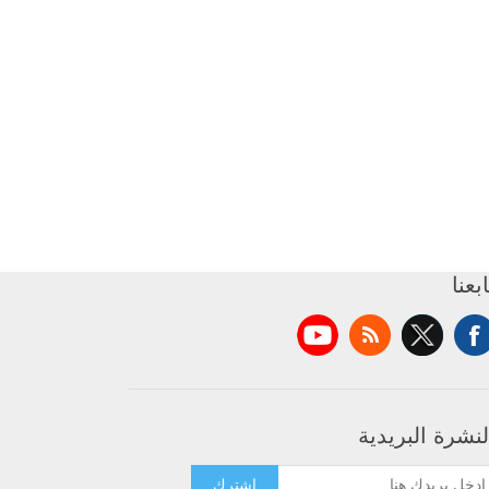
ابعنا
لنشرة البريدية
اشترك