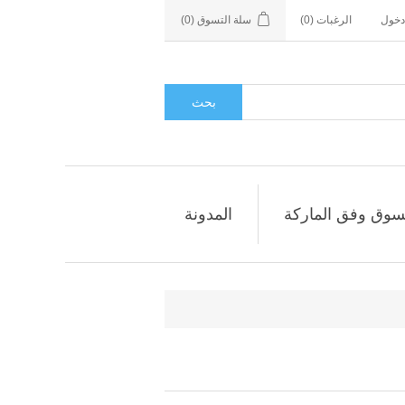
دخول
الرغبات
(0)
سلة التسوق
(0)
بحث
سوق وفق الماركة
المدونة