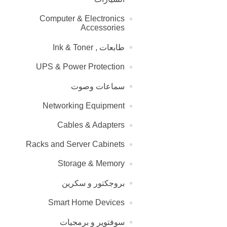
Computer & Electronics
Accessories
طابعات , Ink & Toner
UPS & Power Protection
سماعات وصوت
Networking Equipment
Cables & Adapters
Racks and Server Cabinets
Storage & Memory
بروجكتور و سكرين
Smart Home Devices
سوفتوير و برمجيات