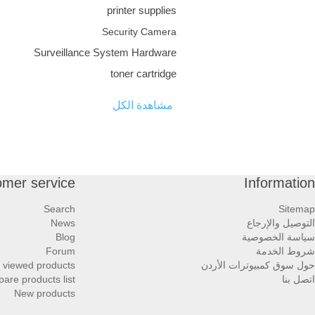
printer supplies
Security Camera
Surveillance System Hardware
toner cartridge
مشاهدة الكل
omer service
Information
Search
Sitemap
التوصيل والإرجاع
News
سياسة الخصوصية
Blog
شروط الخدمة
Forum
حول سوق كمبيوترات الأردن
 viewed products
اتصل بنا
are products list
New products