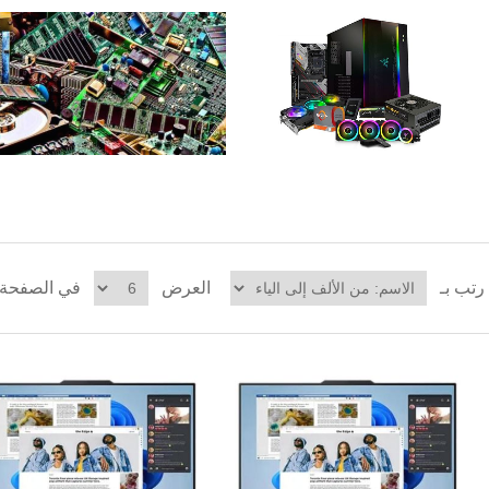
رتب بـ
العرض
في الصفحة