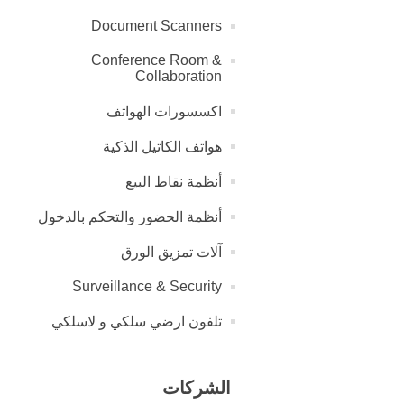
Document Scanners
Conference Room &
Collaboration
اكسسورات الهواتف
هواتف الكاتيل الذكية
أنظمة نقاط البيع
أنظمة الحضور والتحكم بالدخول
آلات تمزيق الورق
Surveillance & Security
تلفون ارضي سلكي و لاسلكي
الشركات