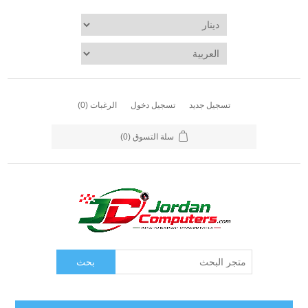
تسجيل جديد
تسجيل دخول
الرغبات
(0)
سلة التسوق
(0)
بحث