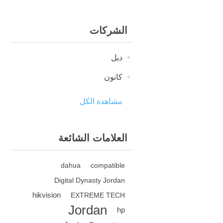
الشركات
ديل
كانون
مشاهدة الكل
العلامات الشائعة
dahua
compatible
Digital Dynasty Jordan
hikvision
EXTREME TECH
Jordan
hp