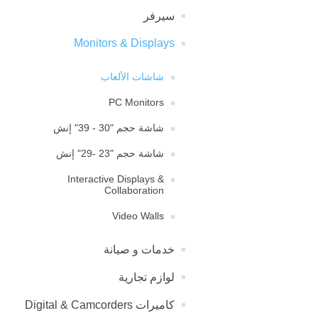
سيرفر
Monitors & Displays
شاشات الألعاب
PC Monitors
شاشة حجم "30 - 39" إنش
شاشة حجم "23 -29" إنش
Interactive Displays &
Collaboration
Video Walls
خدمات و صیانة
لوازم تجارية
كاميرات Digital & Camcorders