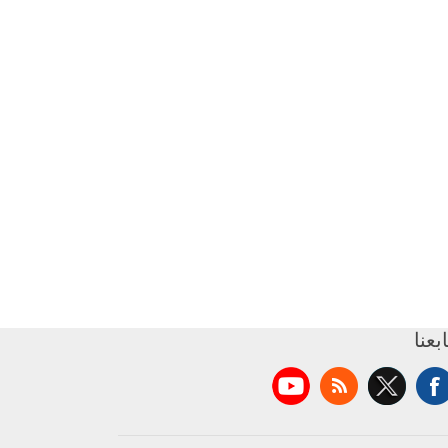
ابعنا