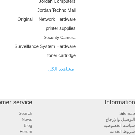
Jordan Computers
Jordan Techno Mall
Original
Network Hardware
printer supplies
Security Camera
Surveillance System Hardware
toner cartridge
مشاهدة الكل
omer service
Information
Search
Sitemap
التوصيل والإرجاع
News
سياسة الخصوصية
Blog
شروط الخدمة
Forum