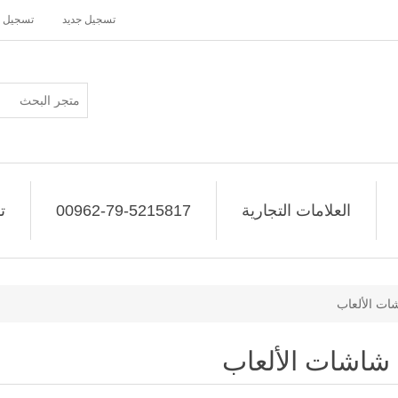
تسجيل جديد
تسجيل 
العلامات التجارية
00962-79-5215817
ت
ات الألعاب
شاشات الألعاب