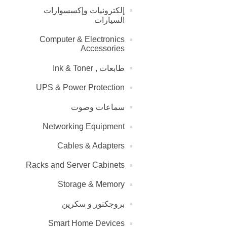
إلكترونيات وإكسسوارات
السيارات
Computer & Electronics
Accessories
طابعات , Ink & Toner
UPS & Power Protection
سماعات وصوت
Networking Equipment
Cables & Adapters
Racks and Server Cabinets
Storage & Memory
بروجكتور و سكرين
Smart Home Devices