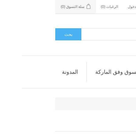
دخول
الرغبات
(0)
سلة التسوق
(0)
بحث
سوق وفق الماركة
المدونة