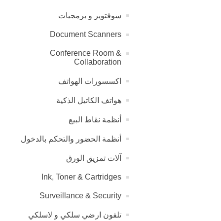
سوفتوير و برمجيات
Document Scanners
Conference Room &
Collaboration
اكسسورات الهواتف
هواتف الكاتيل الذكية
أنظمة نقاط البيع
أنظمة الحضور والتحكم بالدخول
آلات تمزيق الورق
Ink, Toner & Cartridges
Surveillance & Security
تلفون ارضي سلكي و لاسلكي