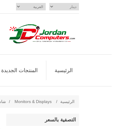
الرئيسية
المنتجات الجديدة
الرئيسية
/
Monitors & Displays
/
شاش
التصفية بالسعر