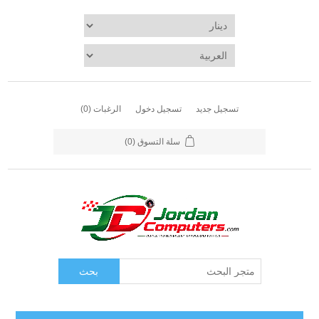
تسجيل جديد
تسجيل دخول
الرغبات
(0)
سلة التسوق
(0)
بحث