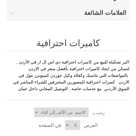
العلامات الشائعة
كاميرات احترافية
اكبر تشكيلة للبيع من كاميرات احترافية دي اس ال ار في الأردن ,
لتتمكن من ايجاد كاميرات احترافية بأفضل سعر في الاردن
بالمواصفات التي تناسبك وكفالة وكيل جوردن كمبيوترز مول في
الاردن . كميرات احترافية للمصورين المحترفين للشراء المباشر في
السوق الأردني مع عدسات خاصة , التوصيل المجاني داخل عمان
رتب بـ
العرض
في الصفحة